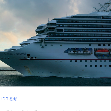
 HDR 视频