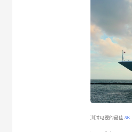
测试电视的最佳
8K